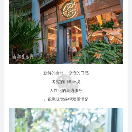
新鲜的食材，惊艳的口感
考究的用餐环境
人性化的桌边服务
让视觉味觉获得双重满足