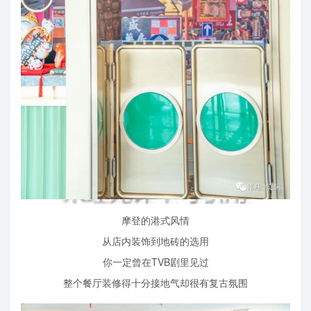
摩登的港式风情
从店内装饰到地砖的选用
你一定曾在TVB剧里见过
整个餐厅装修得十分接地气却很有复古氛围