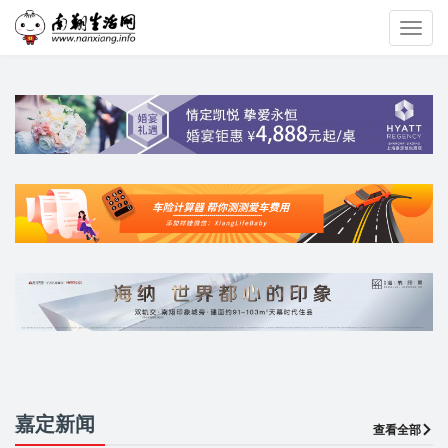
Toggl
navig
嘉定新闻
查看全部