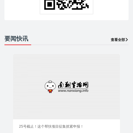
要闻快讯
查看全部
25号截止！这个帮扶项目征集抓紧申报！