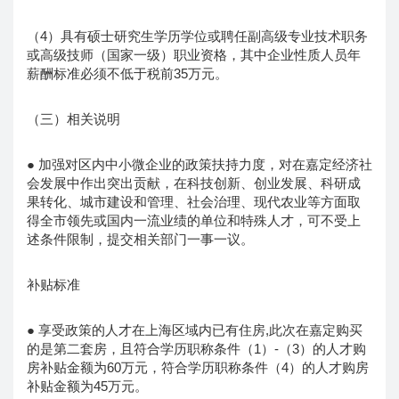
（4）具有硕士研究生学历学位或聘任副高级专业技术职务
或高级技师（国家一级）职业资格，其中企业性质人员年
薪酬标准必须不低于税前35万元。
（三）相关说明
● 加强对区内中小微企业的政策扶持力度，对在嘉定经济社
会发展中作出突出贡献，在科技创新、创业发展、科研成
果转化、城市建设和管理、社会治理、现代农业等方面取
得全市领先或国内一流业绩的单位和特殊人才，可不受上
述条件限制，提交相关部门一事一议。
补贴标准
● 享受政策的人才在上海区域内已有住房,此次在嘉定购买
的是第二套房，且符合学历职称条件（1）-（3）的人才购
房补贴金额为60万元，符合学历职称条件（4）的人才购房
补贴金额为45万元。