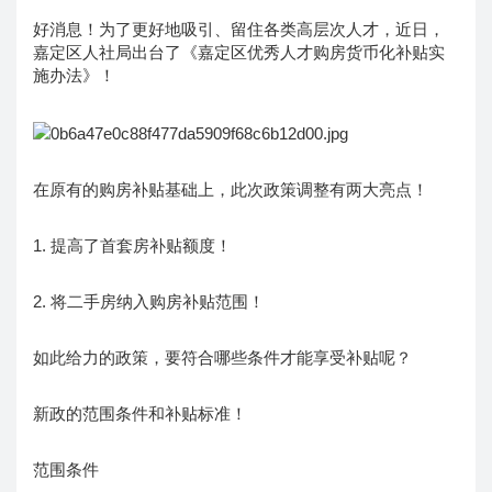
好消息！为了更好地吸引、留住各类高层次人才，近日，
嘉定区人社局出台了《嘉定区优秀人才购房货币化补贴实
施办法》！
在原有的购房补贴基础上，此次政策调整有两大亮点！
1. 提高了首套房补贴额度！
2. 将二手房纳入购房补贴范围！
如此给力的政策，要符合哪些条件才能享受补贴呢？
新政的范围条件和补贴标准！
范围条件