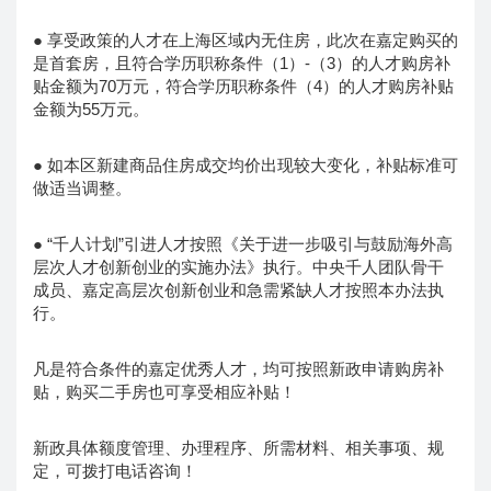
● 享受政策的人才在上海区域内无住房，此次在嘉定购买的
是首套房，且符合学历职称条件（1）-（3）的人才购房补
贴金额为70万元，符合学历职称条件（4）的人才购房补贴
金额为55万元。
● 如本区新建商品住房成交均价出现较大变化，补贴标准可
做适当调整。
● “千人计划”引进人才按照《关于进一步吸引与鼓励海外高
层次人才创新创业的实施办法》执行。中央千人团队骨干
成员、嘉定高层次创新创业和急需紧缺人才按照本办法执
行。
凡是符合条件的嘉定优秀人才，均可按照新政申请购房补
贴，购买二手房也可享受相应补贴！
新政具体额度管理、办理程序、所需材料、相关事项、规
定，可拨打电话咨询！