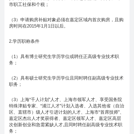
市职工社保和个税；
（3）申请购房补贴对象必须在嘉定区域内首次购房，且购
房时间在2015年1月1日以后。
2.学历职称条件
（1）具有博士研究生学历学位或聘任正高级专业技术职
务；
（2）具有硕士研究生学历学位且同时聘任副高级专业技术
职务；
（3）上海“千人计划”人才、上海市领军人才、享受国务院
特殊津贴专家、“浦江人才”计划入选者、入选其他省（自治
区、直辖市）级人才引进计划的人才、上海市“首席技师”、
嘉定区杰出人才奖获得者、嘉定区领军人才、嘉定区高层
次创新创业和急需紧缺人才,且同时聘任副高级专业技术职
务；