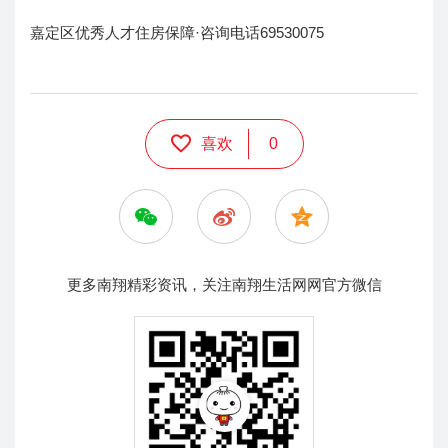
嘉定区优秀人才住房保障·咨询电话69530075
喜欢
0
更多南翔精彩资讯，关注南翔生活网网官方微信