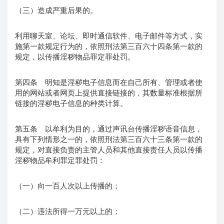
（三）造成严重后果的。
利用聊天室、论坛、即时通信软件、电子邮件等方式，实
施第一款规定行为的，依照刑法第三百六十四条第一款的
规定，以传播淫秽物品罪定罪处罚。
第四条 明知是淫秽电子信息而在自己所有、管理或者使
用的网站或者网页上提供直接链接的，其数量标准根据所
链接的淫秽电子信息的种类计算。
第五条 以牟利为目的，通过声讯台传播淫秽语音信息，
具有下列情形之一的，依照刑法第三百六十三条第一款的
规定，对直接负责的主管人员和其他直接责任人员以传播
淫秽物品牟利罪定罪处罚：
（一）向一百人次以上传播的；
（二）违法所得一万元以上的；