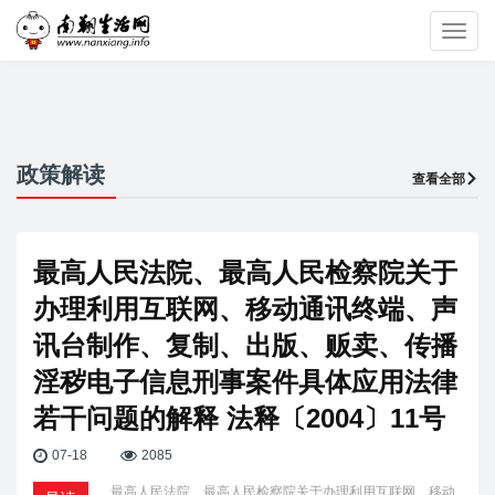
Toggl
navig
政策解读
查看全部
最高人民法院、最高人民检察院关于
办理利用互联网、移动通讯终端、声
讯台制作、复制、出版、贩卖、传播
淫秽电子信息刑事案件具体应用法律
若干问题的解释 法释〔2004〕11号
07-18
2085
最高人民法院、最高人民检察院关于办理利用互联网、移动