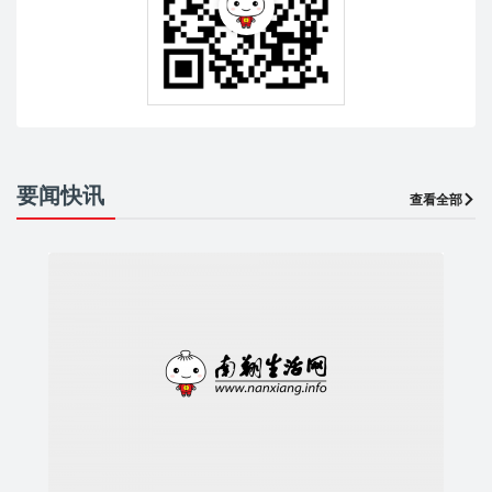
要闻快讯
查看全部