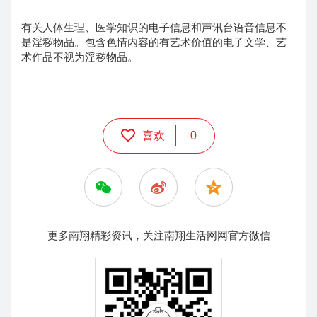
有关人体生理、医学知识的电子信息和声讯台语音信息不
是淫秽物品。包含色情内容的有艺术价值的电子文学、艺
术作品不视为淫秽物品。
喜欢
0
更多南翔精彩资讯，关注南翔生活网网官方微信