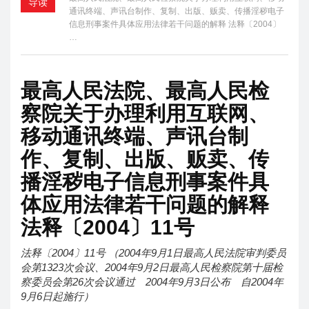
导读
通讯终端、声讯台制作、复制、出版、贩卖、传播淫秽电子
信息刑事案件具体应用法律若干问题的解释 法释〔2004〕
…
最高人民法院、最高人民检
察院关于办理利用互联网、
移动通讯终端、声讯台制
作、复制、出版、贩卖、传
播淫秽电子信息刑事案件具
体应用法律若干问题的解释
法释〔2004〕11号
法释〔2004〕11号 （2004年9月1日最高人民法院审判委员
会第1323次会议、2004年9月2日最高人民检察院第十届检
察委员会第26次会议通过 2004年9月3日公布 自2004年
9月6日起施行）