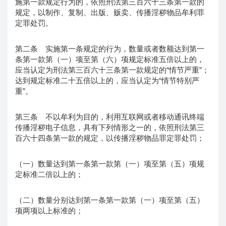
施第一款规定行为的，依照刑法第三百六十三条第一款的
规定，以制作、复制、出版、贩卖、传播淫秽物品牟利罪
定罪处罚。
第二条 实施第一条规定的行为，数量或者数额达到第一
条第一款第（一）项至第（六）项规定标准五倍以上的，
应当认定为刑法第三百六十三条第一款规定的“情节严重”；
达到规定标准二十五倍以上的，应当认定为“情节特别严
重”。
第三条 不以牟利为目的，利用互联网或者移动通讯终端
传播淫秽电子信息，具有下列情形之一的，依照刑法第三
百六十四条第一款的规定，以传播淫秽物品罪定罪处罚；
（一）数量达到第一条第一款第（一）项至第（五）项规
定标准二倍以上的；
（二）数量分别达到第一条第一款第（一）项至第（五）
项两项以上标准的；