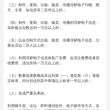
（三）制作、复制、出版、贩卖、传播淫秽电子刊物、图
片、文章、短信息等二百件以上的；
（四）制作、复制、出版、贩卖、传播的淫秽电子信息，
实际被点击数达到一万次以上的；
（五）以会员制方式出版、贩卖、传播淫秽电子信息，注
册会员达二百人以上的；
（六）利用淫秽电子信息收取广告费、会员注册费或者其
他费用，违法所得一万元以上的；
（七）数量或者数额虽未达到第（一）项至第（六）项规
定标准，但分别达到其中两项以上标准一半以上的；
（八）造成严重后果的。
利用聊天室、论坛、即时通信软件、电子邮件等方式，实