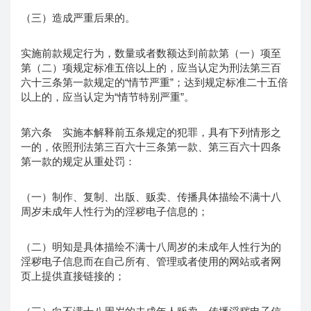
（三）造成严重后果的。
实施前款规定行为，数量或者数额达到前款第（一）项至
第（二）项规定标准五倍以上的，应当认定为刑法第三百
六十三条第一款规定的“情节严重”；达到规定标准二十五倍
以上的，应当认定为“情节特别严重”。
第六条 实施本解释前五条规定的犯罪，具有下列情形之
一的，依照刑法第三百六十三条第一款、第三百六十四条
第一款的规定从重处罚：
（一）制作、复制、出版、贩卖、传播具体描绘不满十八
周岁未成年人性行为的淫秽电子信息的；
（二）明知是具体描绘不满十八周岁的未成年人性行为的
淫秽电子信息而在自己所有、管理或者使用的网站或者网
页上提供直接链接的；