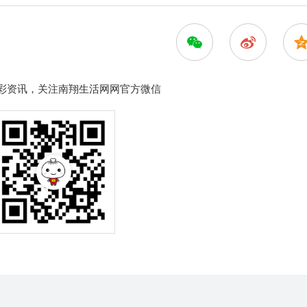
彩资讯，关注南翔生活网网官方微信