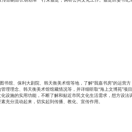
定图书馆、保利大剧院、韩天衡美术馆等地，了解“我嘉书房”的运营方
管理理念、韩天衡美术馆馆藏情况等，并详细听取“海上文博苑”项
文化设施的实用功能，不断了解和贴近市民文化生活需求，想方设法
要素充分流动起来，切实起到传播、教化、宣传作用。