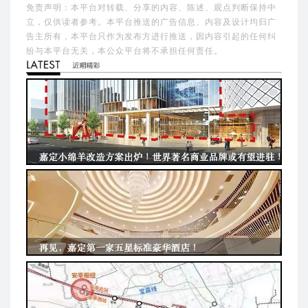
免责声明：本平台对转载、分享的内容、陈述、观点判断保持中
立，仅供读者参考。本平台推送的广告信息、内容及设计均归广
告主所有，本平台只作为发布方进行推送，因内容引起的任何纠
纷与本平台无关，本公众平台将不承担任何责任。