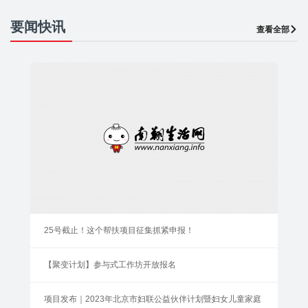
要闻快讯
查看全部
25号截止！这个帮扶项目征集抓紧申报！
【聚变计划】参与式工作坊开放报名
项目发布｜2023年北京市妇联公益伙伴计划暨妇女儿童家庭