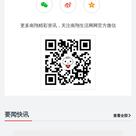
更多南翔精彩资讯，关注南翔生活网网官方微信
要闻快讯
查看全部