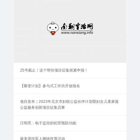
25号截止！这个帮扶项目征集抓紧申报！
【聚变计划】参与式工作坊开放报名
项目发布｜2023年北京市妇联公益伙伴计划暨妇女儿童家庭
公益服务创新项目征集启事
汪明亮：电子监控的犯罪预防功能
最美退役军人网络投票活动