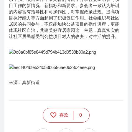
目工作的新情况、新指标和新要求。参会者一致认为培训
的内容富有指导性和可操作性，对掌握政策法规、提高项
目执行能力等方面起到了积极促进作用。社会组织与社区
居民的共同参与，不仅能加快公益项目的操作进程，更能
体现社区自治，共建美好宜居家园这一主题，真真实实的
让社区居民感受到公益项目对人的改变，对生活的提升。
来源：真新街道
喜欢
0