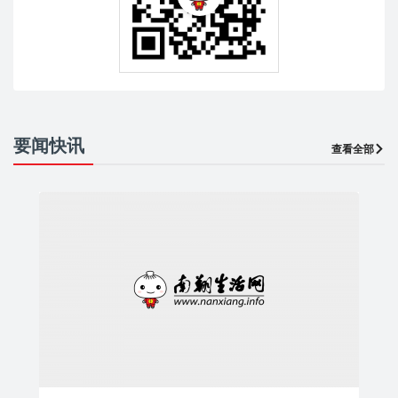
要闻快讯
查看全部