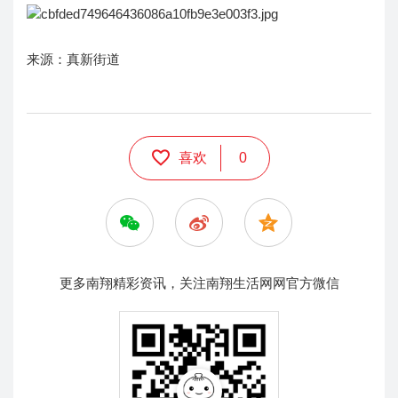
来源：真新街道
喜欢
0
更多南翔精彩资讯，关注南翔生活网网官方微信