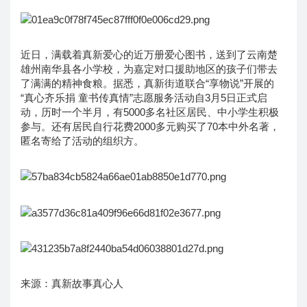
近日，满载着真新爱心的近万册爱心图书，送到了云南楚
雄州南华县各小学校，为嘉定对口援助地区的孩子们带去
了满满的精神食粮。据悉，真新街道联合“享物说”开展的
“真心齐乐捐 童书传真情”志愿服务活动自3月5日正式启
动，历时一个半月，有5000多名社区居民、中小学生积极
参与。还有居民自行花费2000多元购买了70本中外名著，
匿名寄给了活动的组织方。
来源：真新故事真心人