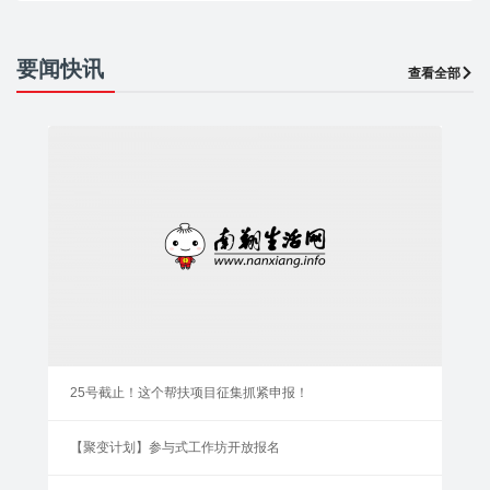
要闻快讯
查看全部
25号截止！这个帮扶项目征集抓紧申报！
【聚变计划】参与式工作坊开放报名