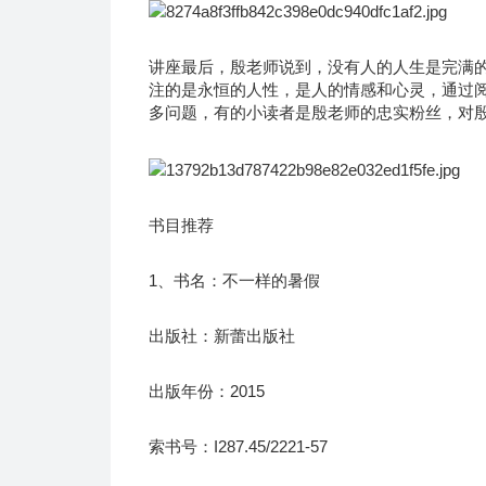
讲座最后，殷老师说到，没有人的人生是完满
注的是永恒的人性，是人的情感和心灵，通过
多问题，有的小读者是殷老师的忠实粉丝，对
书目推荐
1、书名：不一样的暑假
出版社：新蕾出版社
出版年份：2015
索书号：I287.45/2221-57