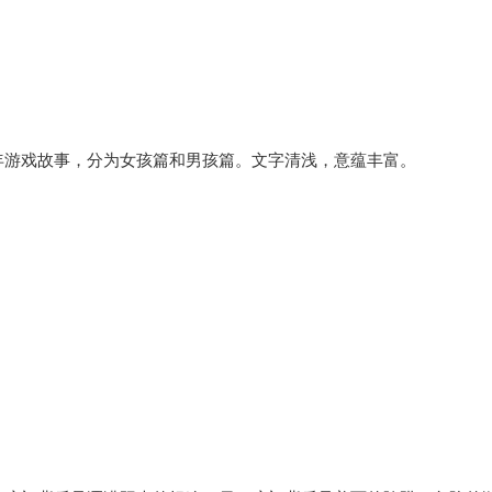
年游戏故事，分为女孩篇和男孩篇。文字清浅，意蕴丰富。