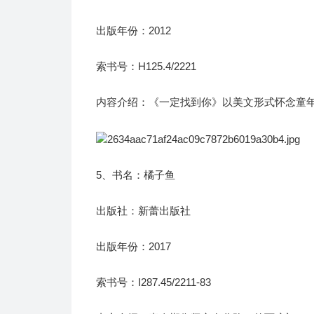
出版年份：2012
索书号：H125.4/2221
内容介绍：《一定找到你》以美文形式怀念童
5、书名：橘子鱼
出版社：新蕾出版社
出版年份：2017
索书号：I287.45/2211-83