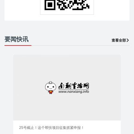
要闻快讯
查看全部
25号截止！这个帮扶项目征集抓紧申报！