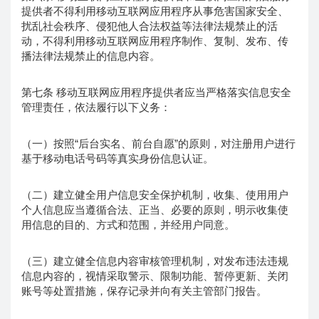
提供者不得利用移动互联网应用程序从事危害国家安全、
扰乱社会秩序、侵犯他人合法权益等法律法规禁止的活
动，不得利用移动互联网应用程序制作、复制、发布、传
播法律法规禁止的信息内容。
第七条 移动互联网应用程序提供者应当严格落实信息安全
管理责任，依法履行以下义务：
（一）按照“后台实名、前台自愿”的原则，对注册用户进行
基于移动电话号码等真实身份信息认证。
（二）建立健全用户信息安全保护机制，收集、使用用户
个人信息应当遵循合法、正当、必要的原则，明示收集使
用信息的目的、方式和范围，并经用户同意。
（三）建立健全信息内容审核管理机制，对发布违法违规
信息内容的，视情采取警示、限制功能、暂停更新、关闭
账号等处置措施，保存记录并向有关主管部门报告。