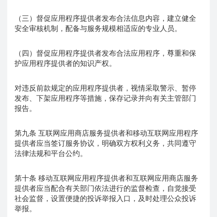
（三）督促应用程序提供者发布合法信息内容，建立健全
安全审核机制，配备与服务规模相适应的专业人员。
（四）督促应用程序提供者发布合法应用程序，尊重和保
护应用程序提供者的知识产权。
对违反前款规定的应用程序提供者，视情采取警示、暂停
发布、下架应用程序等措施，保存记录并向有关主管部门
报告。
第九条 互联网应用商店服务提供者和移动互联网应用程序
提供者应当签订服务协议，明确双方权利义务，共同遵守
法律法规和平台公约。
第十条 移动互联网应用程序提供者和互联网应用商店服务
提供者应当配合有关部门依法进行的监督检查，自觉接受
社会监督，设置便捷的投诉举报入口，及时处理公众投诉
举报。