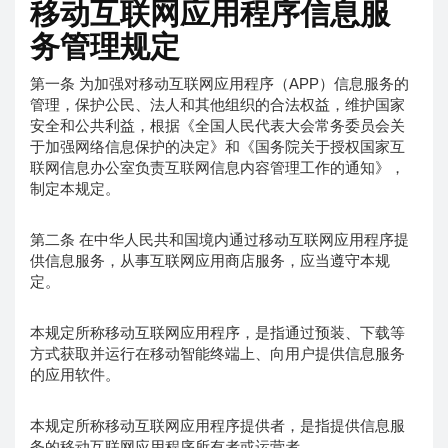
移动互联网应用程序信息服
务管理规定
第一条 为加强对移动互联网应用程序（APP）信息服务的
管理，保护公民、法人和其他组织的合法权益，维护国家
安全和公共利益，根据《全国人民代表大会常务委员会关
于加强网络信息保护的决定》和《国务院关于授权国家互
联网信息办公室负责互联网信息内容管理工作的通知》，
制定本规定。
第二条 在中华人民共和国境内通过移动互联网应用程序提
供信息服务，从事互联网应用商店服务，应当遵守本规
定。
本规定所称移动互联网应用程序，是指通过预装、下载等
方式获取并运行在移动智能终端上、向用户提供信息服务
的应用软件。
本规定所称移动互联网应用程序提供者，是指提供信息服
务的移动互联网应用程序所有者或运营者。