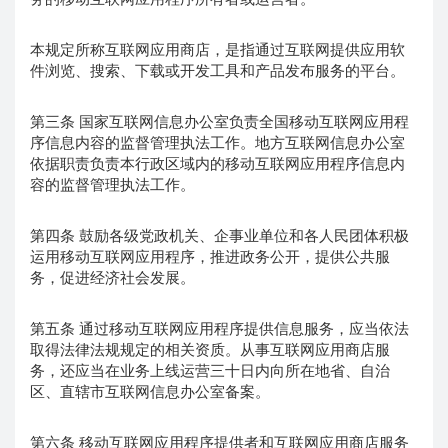
本规定所称互联网应用商店，是指通过互联网提供应用软
件浏览、搜索、下载或开发工具和产品发布服务的平台。
第三条 国家互联网信息办公室负责全国移动互联网应用程
序信息内容的监督管理执法工作。地方互联网信息办公室
依据职责负责本行政区域内的移动互联网应用程序信息内
容的监督管理执法工作。
第四条 鼓励各级党政机关、企事业单位和各人民团体积极
运用移动互联网应用程序，推进政务公开，提供公共服
务，促进经济社会发展。
第五条 通过移动互联网应用程序提供信息服务，应当依法
取得法律法规规定的相关资质。从事互联网应用商店服
务，还应当在业务上线运营三十日内向所在地省、自治
区、直辖市互联网信息办公室备案。
第六条 移动互联网应用程序提供者和互联网应用商店服务