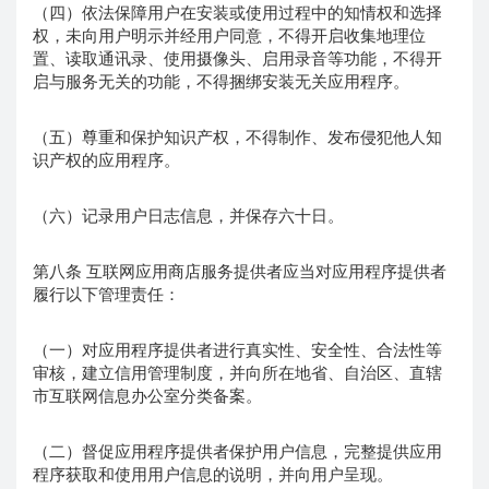
（四）依法保障用户在安装或使用过程中的知情权和选择
权，未向用户明示并经用户同意，不得开启收集地理位
置、读取通讯录、使用摄像头、启用录音等功能，不得开
启与服务无关的功能，不得捆绑安装无关应用程序。
（五）尊重和保护知识产权，不得制作、发布侵犯他人知
识产权的应用程序。
（六）记录用户日志信息，并保存六十日。
第八条 互联网应用商店服务提供者应当对应用程序提供者
履行以下管理责任：
（一）对应用程序提供者进行真实性、安全性、合法性等
审核，建立信用管理制度，并向所在地省、自治区、直辖
市互联网信息办公室分类备案。
（二）督促应用程序提供者保护用户信息，完整提供应用
程序获取和使用用户信息的说明，并向用户呈现。