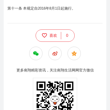
第十一条 本规定自2016年8月1日起施行。
喜欢
0
更多南翔精彩资讯，关注南翔生活网网官方微信