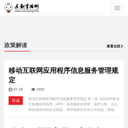
Toggl
navig
政策解读
查看全部
移动互联网应用程序信息服务管理规
定
07-18
2402
移动互联网应用程序信息服务管理规定 第一条 为加强对移动
导读
互联网应用程序（APP）信息服务的管理，保护公民、法人
和其他组织的合法权益，维护国家安全和公共利益，根据…