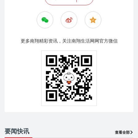
更多南翔精彩资讯，关注南翔生活网网官方微信
要闻快讯
查看全部