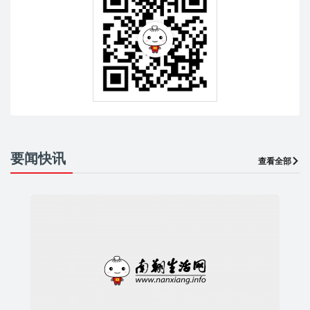
要闻快讯
查看全部