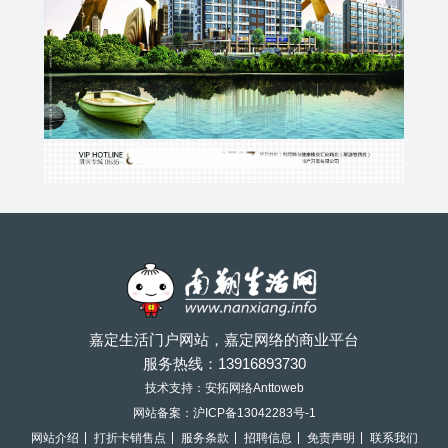
嘉定生活门户网站，嘉定网络的商业平台
服务热线：
13916893730
技术支持：安拓网络Anttoweb
网站备案：
沪ICP备13042283号-1
网站介绍
打折卡销售点
服务条款
招聘信息
免责声明
联系我们