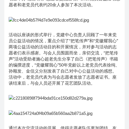
愿者和老党员代表约20余人参加了本次活动。
活动以座谈的形式举行，党建中心负责人回顾了一年来党
员公益活动的情况，重点介绍了“把笔传声”和“党徽耀我心”
两项公益活动的活动目的和开展情况，并对参与活动的志
愿者们表示感谢。与会人员围圆而坐，亲切交流，“把笔传
声”活动受助者施心超老先生分享了自己《把笔传声》书籍
的编撰进度，“党徽耀我心”50年党龄以上老党员代表徐纯、
孙顺发、金信义分别发表了自己对中心公益活动的感想。
活动中，老党员代表为与会志愿者发放了志愿者证书。座
谈结束后，与会人员还开展了花艺团队活动。
通过本次交流活动的开展，使得志愿者队伍更加团结、友