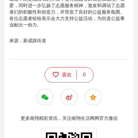
爱，同时进一步弘扬了志愿服务精神，激发和调动了志愿
者们的积极性和创造力，并营造了良好的公益服务氛围。
各位志愿者纷纷表示会大力支持公益活动，为街道公益事
业献出一份力。
来源：新成路街道
喜欢
0
更多南翔精彩资讯，关注南翔生活网网官方微信