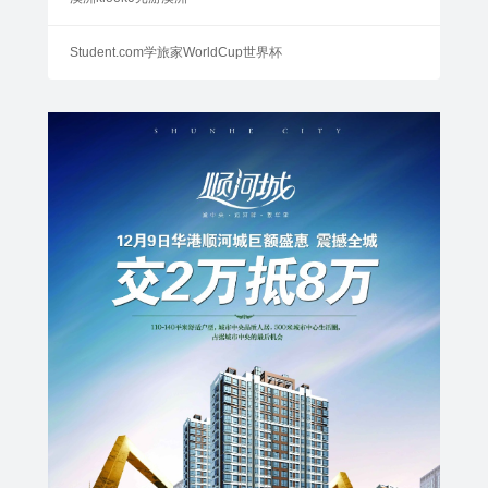
Student.com学旅家WorldCup世界杯