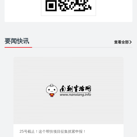
要闻快讯
查看全部
25号截止！这个帮扶项目征集抓紧申报！