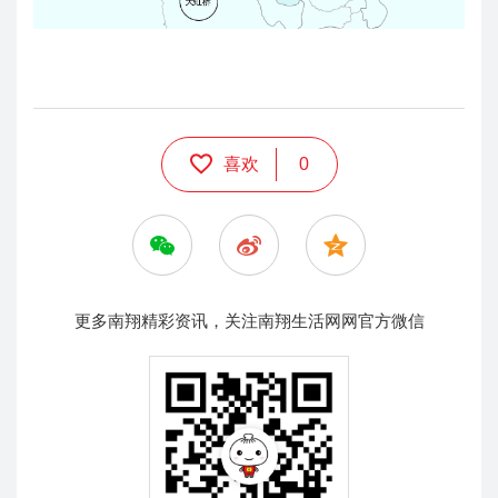
喜欢
0
更多南翔精彩资讯，关注南翔生活网网官方微信