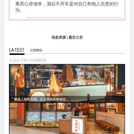
离而心存侥幸，酒后不开车是对自己和他人负责的行
为。
信息来源
| 嘉定公安
点击以下图片回顾精彩