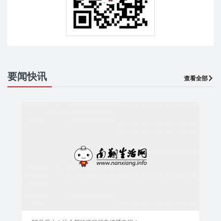
要闻快讯
查看全部