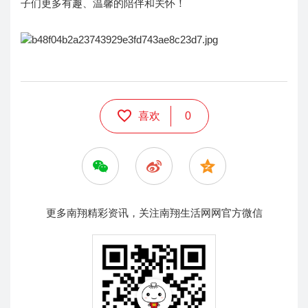
子们更多有趣、温馨的陪伴和关怀！
喜欢
0
更多南翔精彩资讯，关注南翔生活网网官方微信