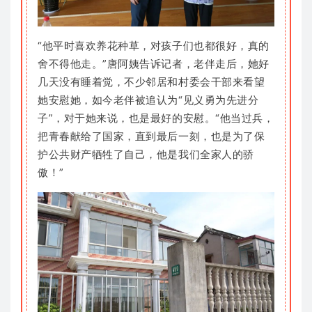
“他平时喜欢养花种草，对孩子们也都很好，真的
舍不得他走。”唐阿姨告诉记者，老伴走后，她好
几天没有睡着觉，不少邻居和村委会干部来看望
她安慰她，如今老伴被追认为“见义勇为先进分
子”，对于她来说，也是最好的安慰。“他当过兵，
把青春献给了国家，直到最后一刻，也是为了保
护公共财产牺牲了自己，他是我们全家人的骄
傲！”