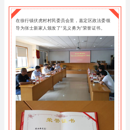
在徐行镇伏虎村村民委员会里，嘉定区政法委领
导为张士新家人颁发了“见义勇为”荣誉证书。