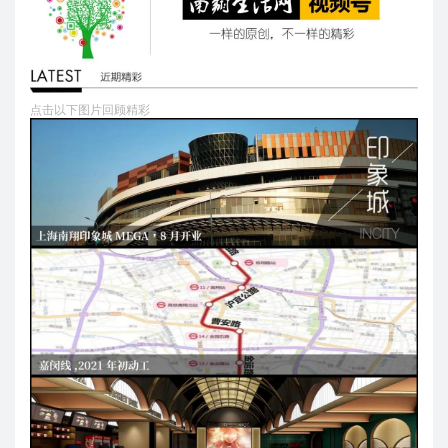
点击以下图片回顾精彩