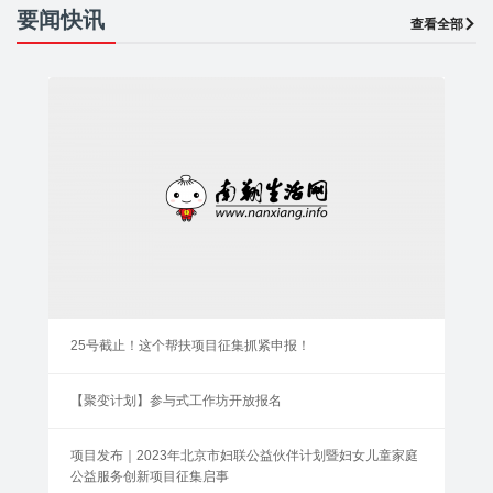
要闻快讯
查看全部
25号截止！这个帮扶项目征集抓紧申报！
【聚变计划】参与式工作坊开放报名
项目发布｜2023年北京市妇联公益伙伴计划暨妇女儿童家庭
公益服务创新项目征集启事