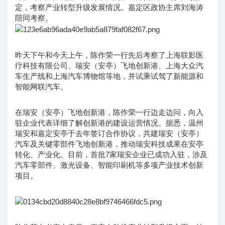
定，考察产业转型升级发展情况。嘉定区政协主席刘海涛
陪同考察。
昨天下午和今天上午，陈作荣一行先后考察了上海联影医
疗科技有限公司、瑞安（安亭）飞地创新港、上海大众汽
车生产线和上海汽车博物馆等地，并试乘试驾了新能源和
智能网联汽车。
在瑞安（安亭）飞地创新港，陈作荣一行边走边问，向入
驻企业代表详细了解创新港的建设运营情况。据悉，温州
瑞安和嘉定安亭于去年签订合作协议，共建瑞安（安亭）
汽车及关键零部件飞地创新港，推动瑞安科技成果在安亭
转化、产业化。目前，首批7家瑞安企业已成功入驻，涉及
汽车零部件、激光设备、智能印刷机等多项产业技术创新
项目。