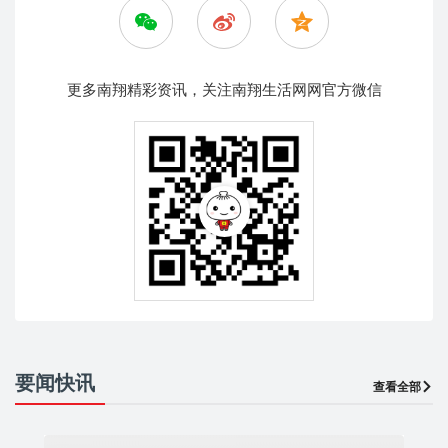
更多南翔精彩资讯，关注南翔生活网网官方微信
要闻快讯
查看全部