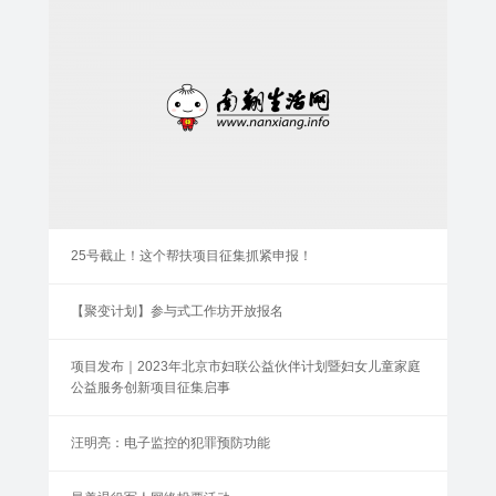
25号截止！这个帮扶项目征集抓紧申报！
【聚变计划】参与式工作坊开放报名
项目发布｜2023年北京市妇联公益伙伴计划暨妇女儿童家庭
公益服务创新项目征集启事
汪明亮：电子监控的犯罪预防功能