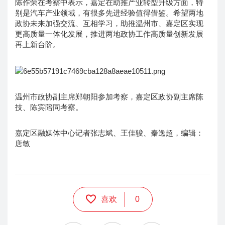
陈作荣在考察中表示，嘉定在助推产业转型升级方面，特
别是汽车产业领域，有很多先进经验值得借鉴。希望两地
政协未来加强交流、互相学习，助推温州市、嘉定区实现
更高质量一体化发展，推进两地政协工作高质量创新发展
再上新台阶。
温州市政协副主席郑朝阳参加考察，嘉定区政协副主席陈
技、陈宾陪同考察。
嘉定区融媒体中心记者张志斌、王佳骏、秦逸超，编辑：
唐敏
喜欢
0