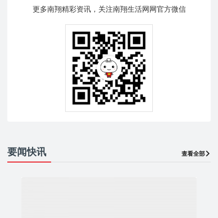
更多南翔精彩资讯，关注南翔生活网网官方微信
要闻快讯
查看全部