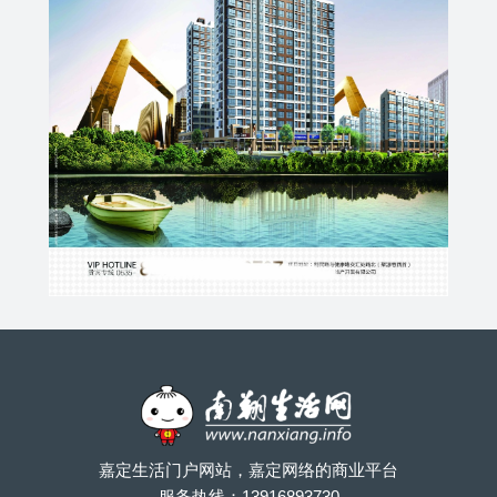
嘉定生活门户网站，嘉定网络的商业平台
服务热线：
13916893730