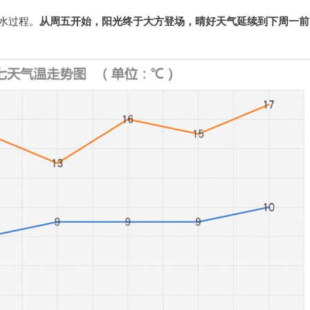
水过程。
从周五开始，阳光终于大方登场，晴好天气延续到下周一前