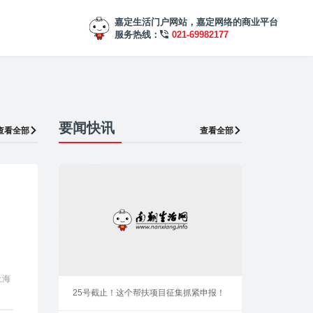
嘉定生活门户网站，嘉定网络的商业平台
服务热线：
021-69982177
要闻快讯
查看全部
查看全部
上海
25号截止！这个帮扶项目征集抓紧申报！