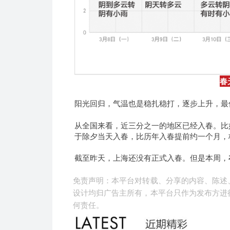
春
阳光回归，气温也是稳扎稳打，逐步上升，最
从全国来看，近三分之一的地区已经入春。比
于除夕当天入春，比历年入春提前约一个月，
截至昨天，上海还没有正式入春。但是本周，
免责声明：本平台对转载、分享的内容、陈述
设计均归广告主所有，本平台只作为发布方进
何责任。