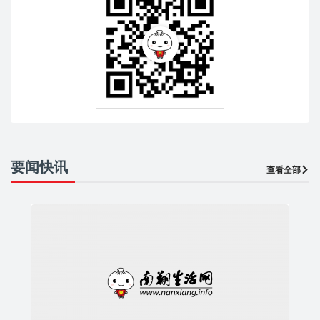
要闻快讯
查看全部