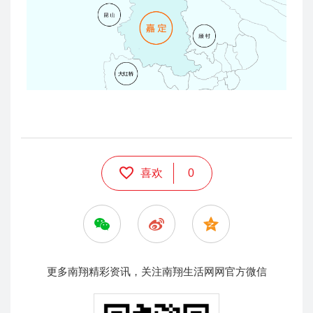
喜欢
0
更多南翔精彩资讯，关注南翔生活网网官方微信