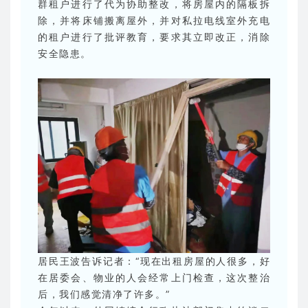
群租户进行了代为协助整改，将房屋内的隔板拆
除，并将床铺搬离屋外，并对私拉电线室外充电
的租户进行了批评教育，要求其立即改正，消除
安全隐患。
居民王波告诉记者：“现在出租房屋的人很多，好
在居委会、物业的人会经常上门检查，这次整治
后，我们感觉清净了许多。”