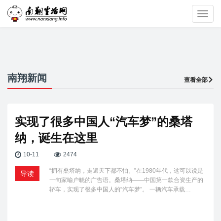
Toggl
navig
南翔新闻
查看全部
实现了很多中国人“汽车梦”的桑塔
纳，诞生在这里
10-11
2474
“拥有桑塔纳，走遍天下都不怕。”在1980年代，这可以说是
导读
一句家喻户晓的广告语。桑塔纳——中国第一款合资生产的
轿车，实现了很多中国人的“汽车梦”。 一辆汽车承载…