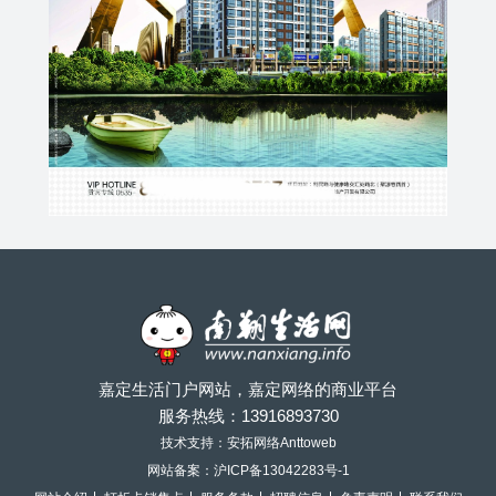
嘉定生活门户网站，嘉定网络的商业平台
服务热线：
13916893730
技术支持：安拓网络Anttoweb
网站备案：
沪ICP备13042283号-1