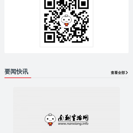
要闻快讯
查看全部