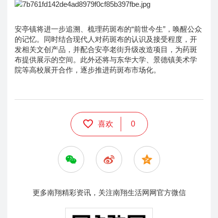
安亭镇将进一步追溯、梳理药斑布的“前世今生”，唤醒公众
的记忆。同时结合现代人对药斑布的认识及接受程度，开
发相关文创产品，并配合安亭老街升级改造项目，为药斑
布提供展示的空间。此外还将与东华大学、景德镇美术学
院等高校展开合作，逐步推进药斑布市场化。
喜欢
0
更多南翔精彩资讯，关注南翔生活网网官方微信