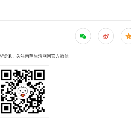
彩资讯，关注南翔生活网网官方微信