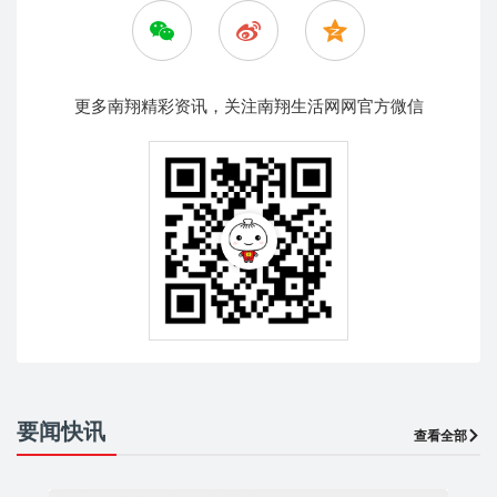
更多南翔精彩资讯，关注南翔生活网网官方微信
要闻快讯
查看全部