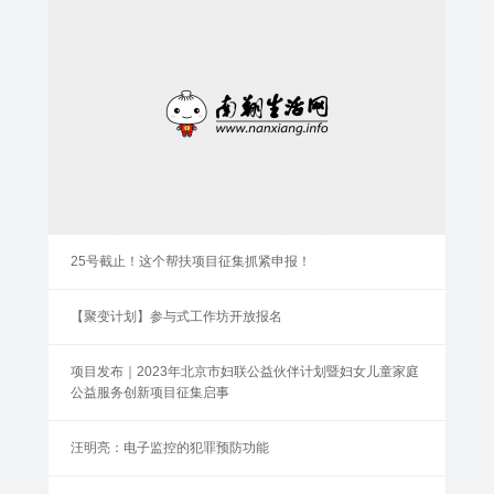
25号截止！这个帮扶项目征集抓紧申报！
【聚变计划】参与式工作坊开放报名
项目发布｜2023年北京市妇联公益伙伴计划暨妇女儿童家庭
公益服务创新项目征集启事
汪明亮：电子监控的犯罪预防功能