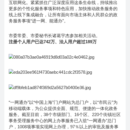
互联网化。紧紧抓住广泛深度应用这条生命线，持续推出
更多的个性化服务事项和特色应用，加快推动政务服务的
线上线下集成融合，让所有面向市场主体和人民群众的政
务服务事项“进一网、能通办”。
市委常委、市委秘书长诸葛宇杰参加相关活动。
注册个人用户已达742万、法人用户超过189万
“一网通办”以“中国上海”门户网站为总门户，以“市民云”为
移动端载体，为公众提供全面、规范、便捷的一体化政务
服务。截至目前，38个市级部门、16个区、220个街镇社区
事务受理服务中心的网上办事服务已入驻“一网通办”总门
户，1008项事项实现网上办理，97％以上的审批及服务事