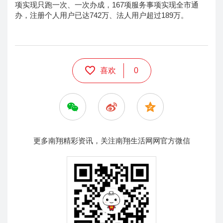
项实现只跑一次、一次办成，167项服务事项实现全市通
办，注册个人用户已达742万、法人用户超过189万。
喜欢
0
更多南翔精彩资讯，关注南翔生活网网官方微信