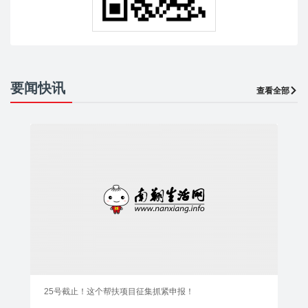
要闻快讯
查看全部
25号截止！这个帮扶项目征集抓紧申报！