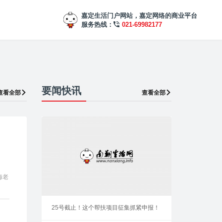
嘉定生活门户网站，嘉定网络的商业平台
服务热线：
021-69982177
要闻快讯
查看全部
查看全部
海老
25号截止！这个帮扶项目征集抓紧申报！