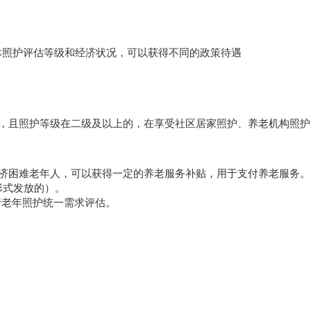
身体照护评估等级和经济状况，可以获得不同的政策待遇
员，且照护等级在二级及以上的，在享受社区居家照护、养老机构照护
经济困难老年人，可以获得一定的养老服务补贴，用于支付养老服务。
形式发放的）。
请老年照护统一需求评估。