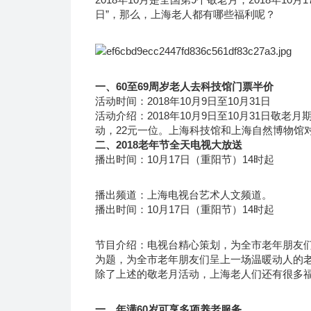
日”，那么，上海老人都有哪些福利呢？
一、60至69周岁老人去科技馆门票半价
活动时间：2018年10月9日至10月31日
活动介绍：2018年10月9日至10月31日敬
动，22元一位。上海科技馆和上海自然博物馆
二、2018老年节全天电视大放送
播出时间：10月17日（重阳节）14时起
播出频道：上海电视台艺术人文频道。
播出时间：10月17日（重阳节）14时起
节目介绍：电视台精心策划，为全市老年朋友们献
为题，为全市老年朋友们呈上一场温暖动人的
除了上述的敬老月活动，上海老人们还有很多
一、年满60岁可享多项养老服务