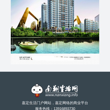
嘉定生活门户网站，嘉定网络的商业平台
服务热线：
13916893730