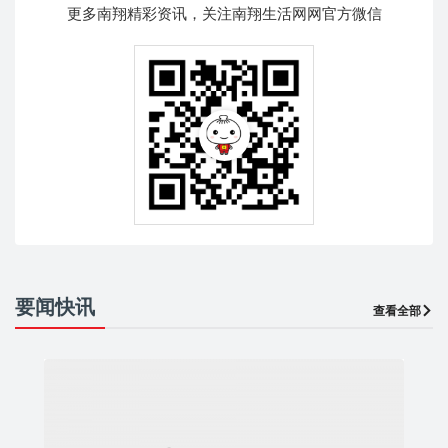
更多南翔精彩资讯，关注南翔生活网网官方微信
要闻快讯
查看全部