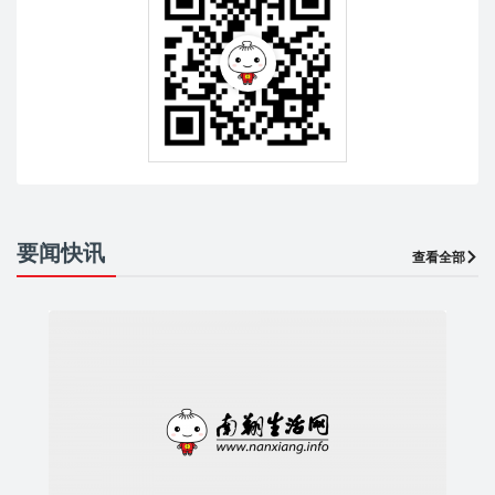
要闻快讯
查看全部