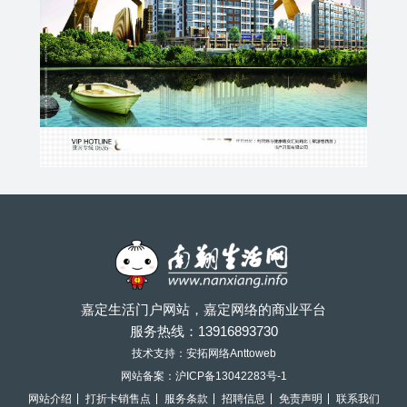
嘉定生活门户网站，嘉定网络的商业平台
服务热线：
13916893730
技术支持：安拓网络Anttoweb
网站备案：
沪ICP备13042283号-1
网站介绍
打折卡销售点
服务条款
招聘信息
免责声明
联系我们