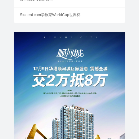
Student.com学旅家WorldCup世界杯