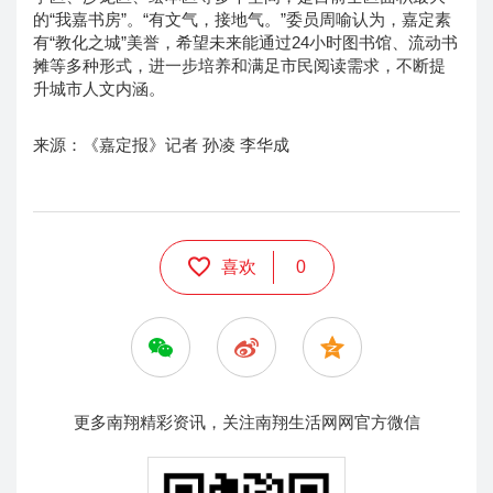
的“我嘉书房”。“有文气，接地气。”委员周喻认为，嘉定素
有“教化之城”美誉，希望未来能通过24小时图书馆、流动书
摊等多种形式，进一步培养和满足市民阅读需求，不断提
升城市人文内涵。
来源：《嘉定报》记者 孙凌 李华成
喜欢
0
更多南翔精彩资讯，关注南翔生活网网官方微信