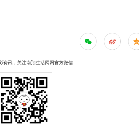
彩资讯，关注南翔生活网网官方微信