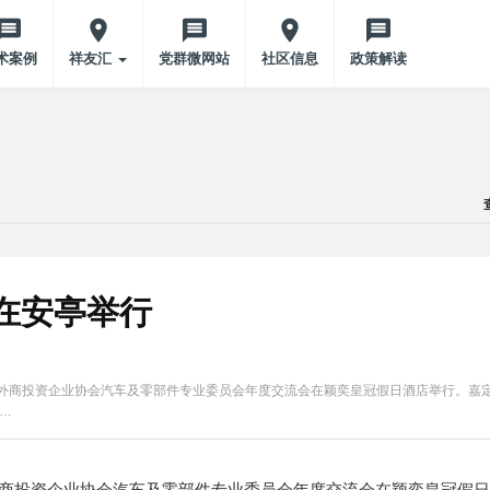
术案例
祥友汇
党群微网站
社区信息
政策解读
在安亭举行
区外商投资企业协会汽车及零部件专业委员会年度交流会在颖奕皇冠假日酒店举行。嘉
…
外商投资企业协会汽车及零部件专业委员会年度交流会在颖奕皇冠假