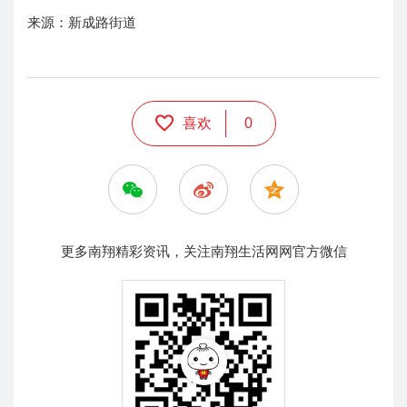
来源：新成路街道
喜欢
0
更多南翔精彩资讯，关注南翔生活网网官方微信