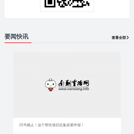
要闻快讯
查看全部
25号截止！这个帮扶项目征集抓紧申报！