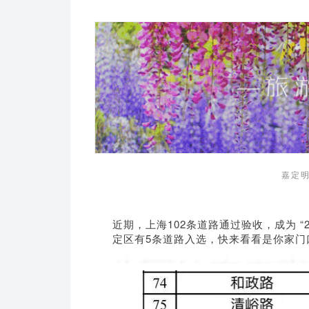
嘉定明
近期，上海102条道路通过验收，成为 “
定区有5条道路入选，快来看看是你家门