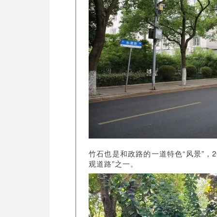
竹石也是和政路的一道特色“风景”，2
观道路”之一。