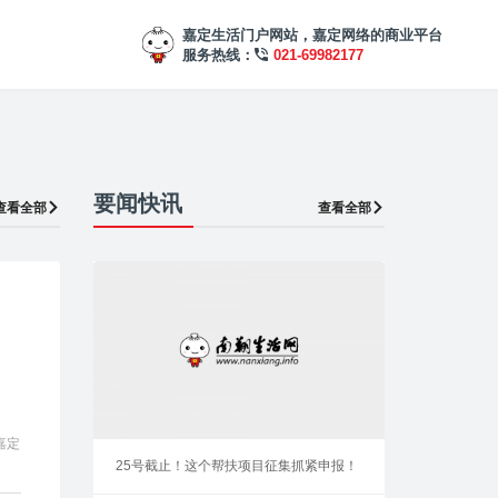
嘉定生活门户网站，嘉定网络的商业平台
服务热线：
021-69982177
要闻快讯
查看全部
查看全部
嘉定
25号截止！这个帮扶项目征集抓紧申报！