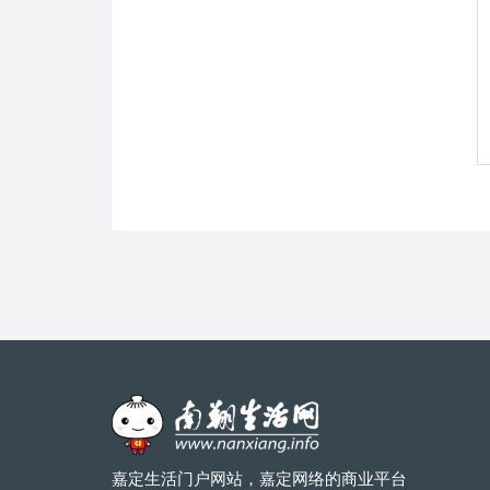
嘉定生活门户网站，嘉定网络的商业平台