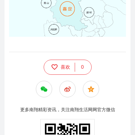
喜欢
0
更多南翔精彩资讯，关注南翔生活网网官方微信