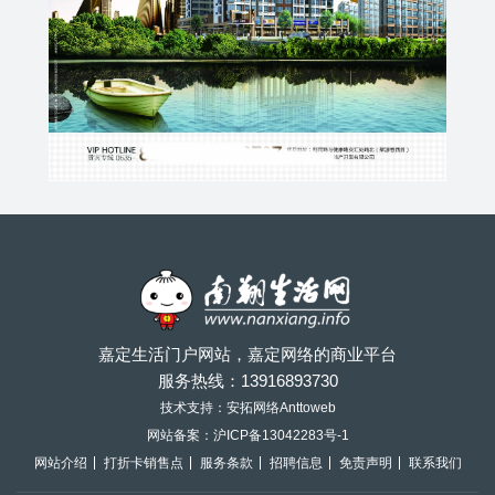
嘉定生活门户网站，嘉定网络的商业平台
服务热线：
13916893730
技术支持：安拓网络Anttoweb
网站备案：
沪ICP备13042283号-1
网站介绍
打折卡销售点
服务条款
招聘信息
免责声明
联系我们