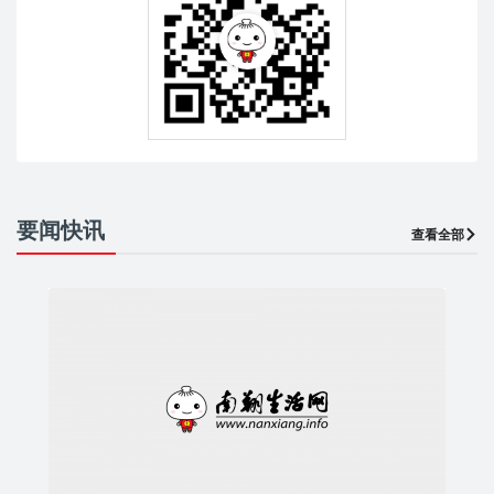
要闻快讯
查看全部