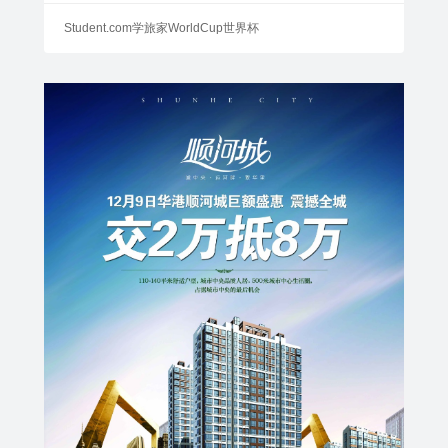
Student.com学旅家WorldCup世界杯