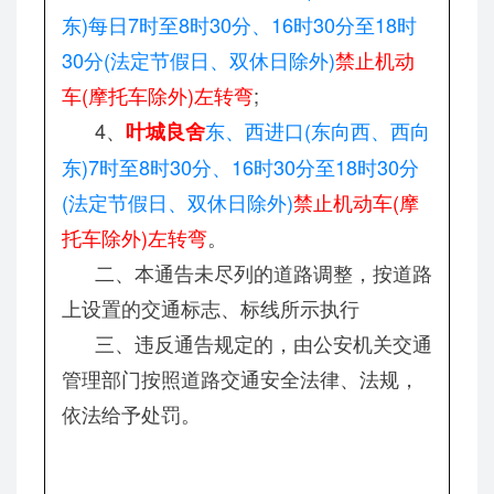
东)每日7时至8时30分、16时30分至18时
30分(法定节假日、双休日除外)
禁止机动
车(摩托车除外)左转弯
;
4、
东、西进口(东向西、西向
叶城良舍
东)7时至8时30分、16时30分至18时30分
(法定节假日、双休日除外)
禁止机动车(摩
托车除外)左转弯
。
二、本通告未尽列的道路调整，按道路
上设置的交通标志、标线所示执行
三、违反通告规定的，由公安机关交通
管理部门按照道路交通安全法律、法规，
依法给予处罚。