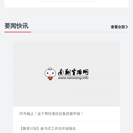
要闻快讯
查看全部
25号截止！这个帮扶项目征集抓紧申报！
【聚变计划】参与式工作坊开放报名