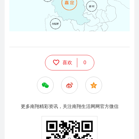
喜欢
0
更多南翔精彩资讯，关注南翔生活网网官方微信