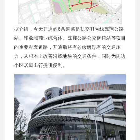
据介绍，今天开通的6条道路是轨交11号线陈翔公路
站、印象城商业综合体、陈翔公路公交枢纽站等项目
的重要配套道路，开通后将有效缓解现有的交通压
力，从根本上改善沿线地块的交通条件，同时为周边
小区居民出行提供便利。