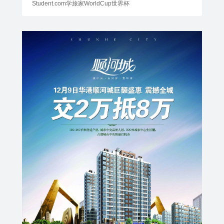
Student.com学旅家WorldCup世界杯