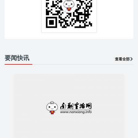
要闻快讯
查看全部