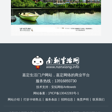
嘉定生活门户网站，嘉定网络的商业平台
服务热线：
13916893730
技术支持：安拓网络Anttoweb
网站备案：
沪ICP备13042283号-1
网站介绍
打折卡销售点
服务条款
招聘信息
免责声明
联系我们