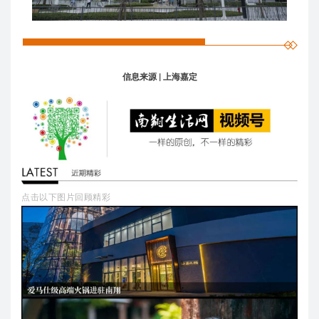
信息来源
| 上海嘉定
点击以下图片回顾精彩