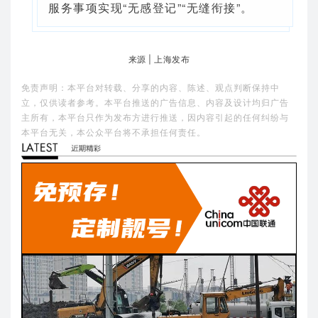
服务事项实现“无感登记”“无缝衔接”。
来源 | 上海发布
免责声明：本平台对转载、分享的内容、陈述、观点判断保持中
立，仅供读者参考。本平台推送的广告信息、内容及设计均归广告
主所有，本平台只作为发布方进行推送，因内容引起的任何纠纷与
本平台无关，本公众平台将不承担任何责任。