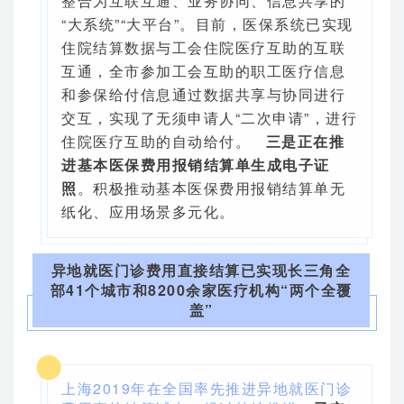
整合为互联互通、业务协同、信息共享的
“大系统”“大平台”。目前，医保系统已实现
住院结算数据与工会住院医疗互助的互联
互通，全市参加工会互助的职工医疗信息
和参保给付信息通过数据共享与协同进行
交互，实现了无须申请人“二次申请”，进行
住院医疗互助的自动给付。
三是正在推
进基本医保费用报销结算单生成电子证
照
。积极推动基本医保费用报销结算单无
纸化、应用场景多元化。
异地就医门诊费用直接结算已实现长三角全
部41个城市和8200余家医疗机构“两个全覆
盖”
上海2019年在全国率先推进异地就医门诊