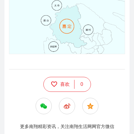
喜欢
0
更多南翔精彩资讯，关注南翔生活网网官方微信