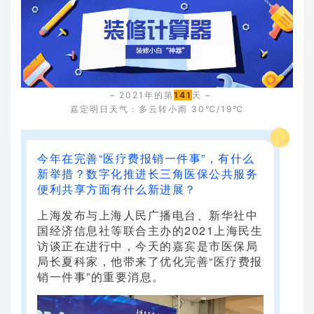
– 2021年的第
141
天 –
嘉定明日天气：多云转小雨 30℃/19℃
今年在完善“医疗费报销一件事”，有什么
新举措？数字化推进长三角医保公共服务
便利共享方面有什么新进展？
上海发布与上海人民广播电台、新华社中
国经济信息社等联合主办的2021上海民生
访谈正在进行中，今天的嘉宾是市医保局
局长夏科家，他带来了优化完善“医疗费报
销一件事”的重要消息。