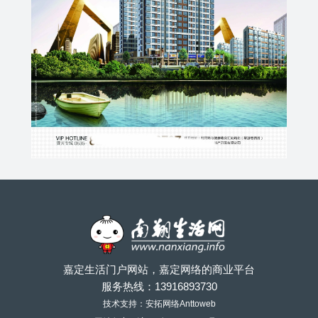
嘉定生活门户网站，嘉定网络的商业平台
服务热线：
13916893730
技术支持：安拓网络Anttoweb