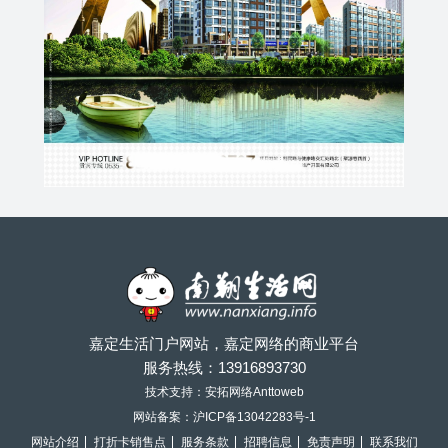
嘉定生活门户网站，嘉定网络的商业平台
服务热线：
13916893730
技术支持：安拓网络Anttoweb
网站备案：
沪ICP备13042283号-1
网站介绍
打折卡销售点
服务条款
招聘信息
免责声明
联系我们