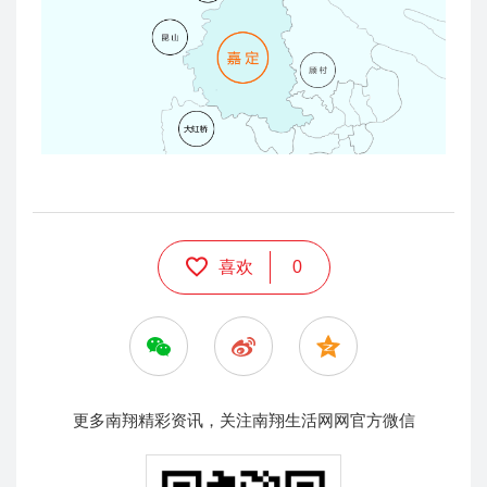
喜欢
0
更多南翔精彩资讯，关注南翔生活网网官方微信