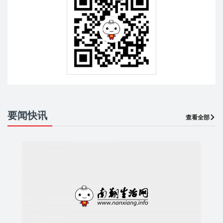
要闻快讯
查看全部