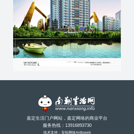
嘉定生活门户网站，嘉定网络的商业平台
服务热线：
13916893730
技术支持：安拓网络Anttoweb