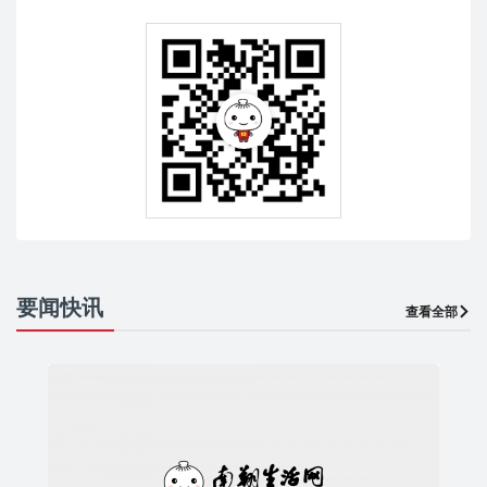
要闻快讯
查看全部