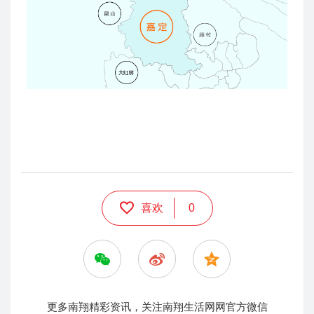
喜欢
0
更多南翔精彩资讯，关注南翔生活网网官方微信