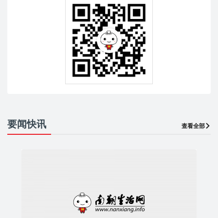
要闻快讯
查看全部