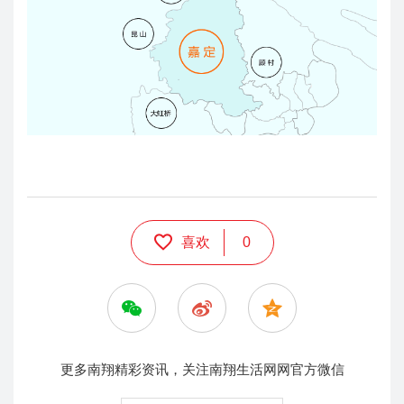
喜欢
0
更多南翔精彩资讯，关注南翔生活网网官方微信