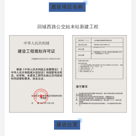
建设项目名称
回城西路公交始末站新建工程
建设位置