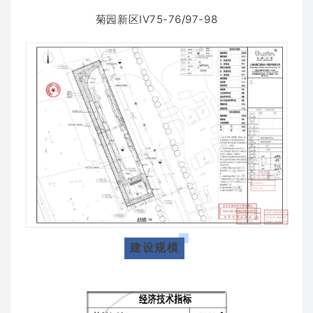
菊园新区IV75-76/97-98
建设规模