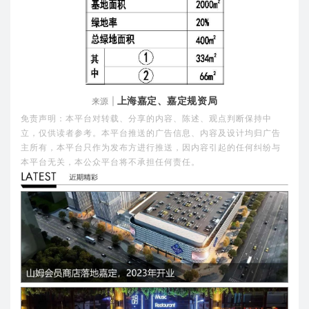
上海嘉定、嘉定规资局
来源 |
免责声明：本平台对转载、分享的内容、陈述、观点判断保持中
立，仅供读者参考。本平台推送的广告信息、内容及设计均归广告
主所有，本平台只作为发布方进行推送，因内容引起的任何纠纷与
本平台无关，本公众平台将不承担任何责任。