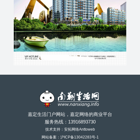
嘉定生活门户网站，嘉定网络的商业平台
服务热线：
13916893730
技术支持：安拓网络Anttoweb
网站备案：
沪ICP备13042283号-1