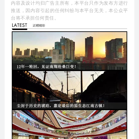
内容及设计均归广告主所有，本平台只作为发布方进行
推送，因内容引起的任何纠纷与本平台无关，本公众平
台将不承担任何责任。