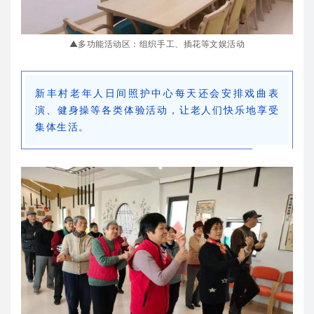
▲多功能活动区：组织手工、插花等文娱活动
新丰村老年人日间照护中心每天还会安排戏曲表
演、健身操等各类体验活动，让老人们快乐地享受
集体生活。