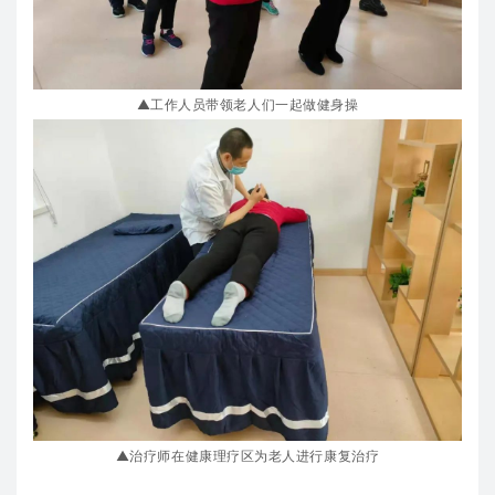
▲工作人员带领老人们一起做健身操
▲治疗师在健康理疗区为老人进行康复治疗