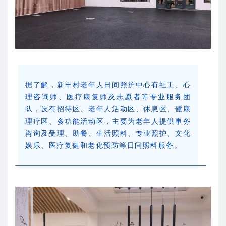
据了解，新丰村老年人日间照护中心有社工、心
理咨询师、医疗康复师及志愿者等专业服务团
队，设有招待区、老年人活动区、休息区、健康
理疗区、多功能活动区，主要为老年人提供事务
咨询及受理、助餐、生活照料、专业照护、文化
娱乐、医疗复健和老化预防等日间照料服务。