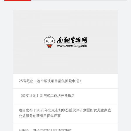
25号截止！这个帮扶项目征集抓紧申报！
【聚变计划】参与式工作坊开放报名
项目发布｜2023年北京市妇联公益伙伴计划暨妇女儿童家庭
公益服务创新项目征集启事
汪明亮：电子监控的犯罪预防功能