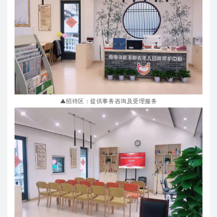
▲招待区：提供事务咨询及受理服务