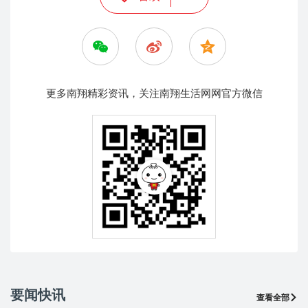
更多南翔精彩资讯，关注南翔生活网网官方微信
要闻快讯
查看全部