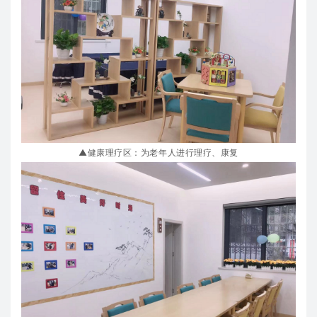
▲健康理疗区：为老年人进行理疗、康复