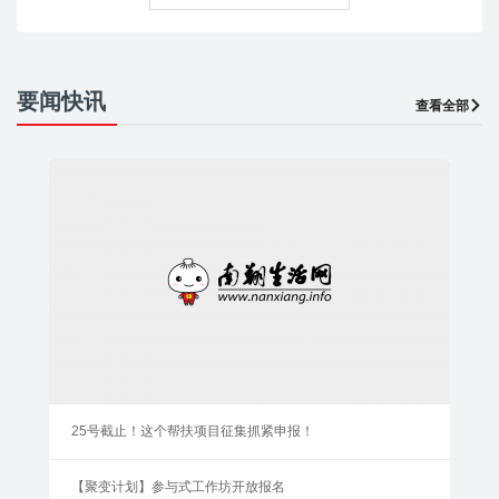
要闻快讯
查看全部
25号截止！这个帮扶项目征集抓紧申报！
【聚变计划】参与式工作坊开放报名