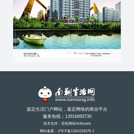
嘉定生活门户网站，嘉定网络的商业平台
服务热线：
13916893730
技术支持：安拓网络Anttoweb
网站备案：
沪ICP备13042283号-1