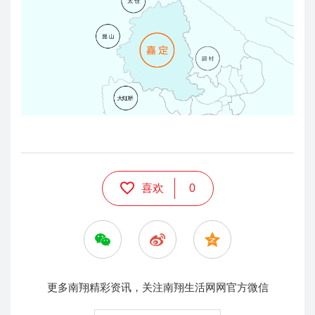
喜欢
0
更多南翔精彩资讯，关注南翔生活网网官方微信