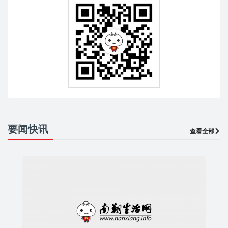
要闻快讯
查看全部