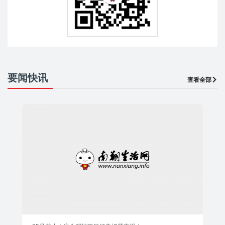
要闻快讯
查看全部