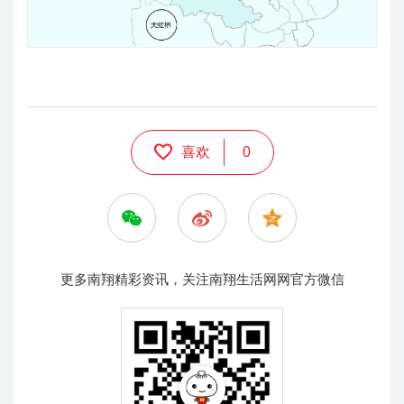
喜欢
0
更多南翔精彩资讯，关注南翔生活网网官方微信