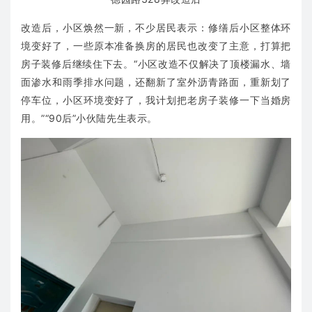
改造后，小区焕然一新，不少居民表示：修缮后小区整体环
境变好了，一些原本准备换房的居民也改变了主意，打算把
房子装修后继续住下去。“小区改造不仅解决了顶楼漏水、墙
面渗水和雨季排水问题，还翻新了室外沥青路面，重新划了
停车位，小区环境变好了，我计划把老房子装修一下当婚房
用。”“90后”小伙陆先生表示。