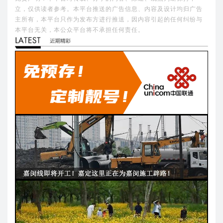
立，仅供读者参考。本平台推送的广告信息、内容及设计均归广告
主所有，本平台只作为发布方进行推送，因内容引起的任何纠纷与
本平台无关，本公众平台将不承担任何责任。