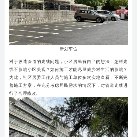
新划车位
对于改造管道的走线问题，小区居民有自己的想法：怎样走
线不影响小区美观？如何施工才能尽量减少对生活的影响？
为此，社区居委工作人员与施工单位多次实地查看，不断完
善施工方案，在充分考虑居民需求的情况下，对管道走线进
行了合理修改。