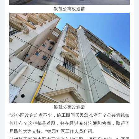
银凯公寓改造前
银凯公寓改造后
“老小区改造难点不少，施工期间居民怎么停车？公共管线如
何排布？这些都是难题，好在经过充分沟通和协商，取得了
居民的大力支持。”德园社区工作人员介绍。