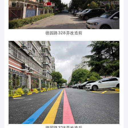
德园路328弄改造前
德园路328弄改造后