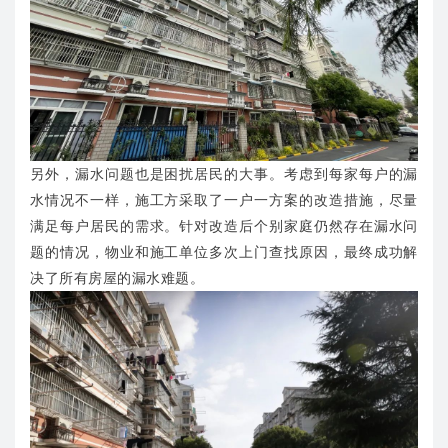
另外，漏水问题也是困扰居民的大事。考虑到每家每户的漏
水情况不一样，施工方采取了一户一方案的改造措施，尽量
满足每户居民的需求。针对改造后个别家庭仍然存在漏水问
题的情况，物业和施工单位多次上门查找原因，最终成功解
决了所有房屋的漏水难题。