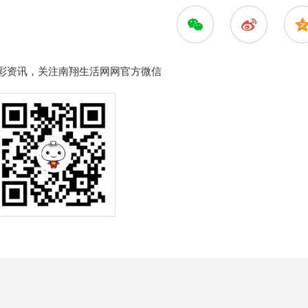
彩资讯，关注南翔生活网网官方微信