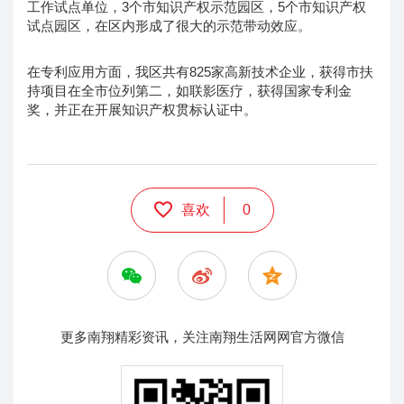
工作试点单位，3个市知识产权示范园区，5个市知识产权
试点园区，在区内形成了很大的示范带动效应。
在专利应用方面，我区共有825家高新技术企业，获得市扶
持项目在全市位列第二，如联影医疗，获得国家专利金
奖，并正在开展知识产权贯标认证中。
喜欢
0
更多南翔精彩资讯，关注南翔生活网网官方微信