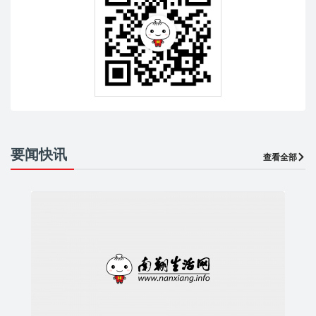
要闻快讯
查看全部