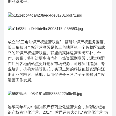
期利率水平。
成立“长三角知识产权运营联盟”，辐射知识产权服务围度。
长三角知识产权运营联盟是长三角地区第一个跨越区域成
立的知识产权运营联盟。联盟的实际运营围绕互补、合
作、共赢，将引进更多海内外市场资源到联盟，通过联盟
在江浙各地的站点更好挖掘市场资源，通过项目路演、专
业培训、机构对接等形式，实现上海的科技创新资源向江
浙企业的辐射、落地，从而促进长三角乃至全国知识产权
运营工作发展。
连续两年举办中国知识产权商业化运营大会，加强区域知
识产权商业化运营。2017年首届运营大会以“商业化运营”为