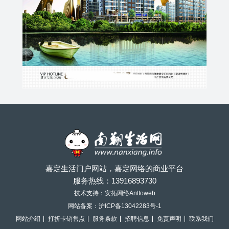
嘉定生活门户网站，嘉定网络的商业平台
服务热线：
13916893730
技术支持：安拓网络Anttoweb
网站备案：
沪ICP备13042283号-1
网站介绍
打折卡销售点
服务条款
招聘信息
免责声明
联系我们