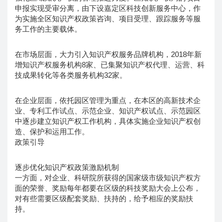
申报实现受审分离，由下设嘉定区科技创新服务中心，作
为实施全区知识产权政策咨询、项目受理、跟踪服务等服
务工作的主要载体。
在市场层面，大力引入知识产权服务品牌机构，2018年新
增知识产权服务机构8家、已集聚知识产权代理、运营、科
技成果转化等各类服务机构32家。
在企业层面，依托园区管理为重点，在本区的高新技术企
业、专利工作试点、示范企业、知识产权试点、示范园区
中逐步建立知识产权工作机构，具体实施企业知识产权创
造、保护和运用工作。
政策引导
逐步优化知识产权政策激励机制
一方面，对企业、科研院所获得的国家级市级知识产权方
面的荣誉、奖励每年都要在区级的科技奖励大会上公布，
对有些需要区级配套奖励、扶持的，给予相应的奖励扶
持。