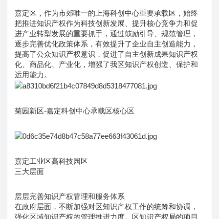
嘉定区，作为市郊唯一的上海科创中心重要承载区，始终
把推进知识产权作为科技创新发展、提升核心竞争力和促
进产业转型发展的重要抓手，通过鼓励引导、规范管理，
逐步完善优化政策体系，有效提升了企业自主创造能力，
提高了公众知识产权意识，促进了自主创新成果知识产权
化、商品化、产业化，增强了我区知识产权创造、保护和
运用能力。
菊园新区-嘉定科创中心承载区核心区
嘉定工业区高科技园区
三大层面
层层完善知识产权管理和服务体系
在政府层面，不断加强对区知识产权工作的统筹和协调，
强化区域知识产权的管理推进力度。区知识产权局的项目