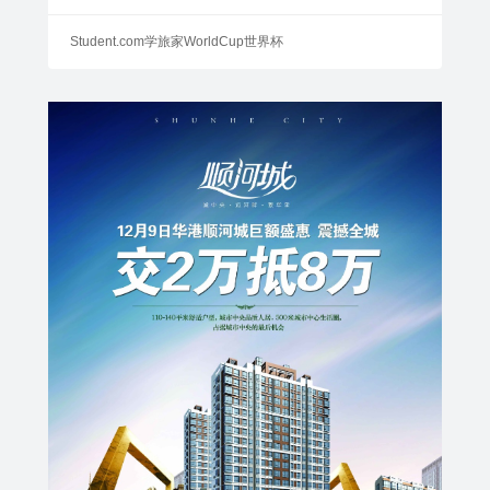
Student.com学旅家WorldCup世界杯