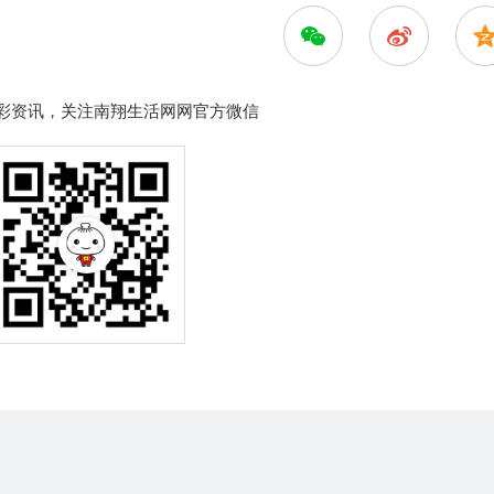
彩资讯，关注南翔生活网网官方微信