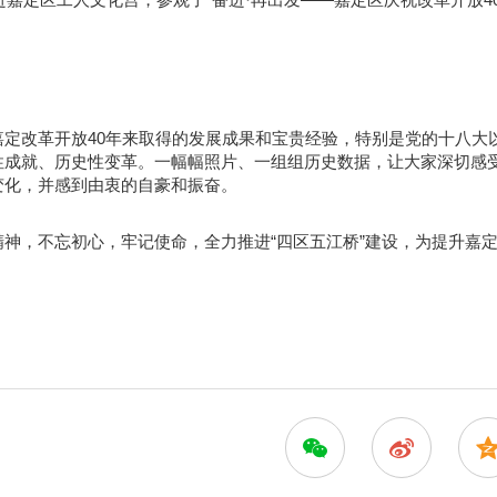
定改革开放40年来取得的发展成果和宝贵经验，特别是党的十八大
性成就、历史性变革。一幅幅照片、一组组历史数据，让大家深切感
变化，并感到由衷的自豪和振奋。
神，不忘初心，牢记使命，全力推进“四区五江桥”建设，为提升嘉