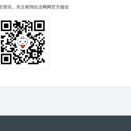
彩资讯，关注南翔生活网网官方微信