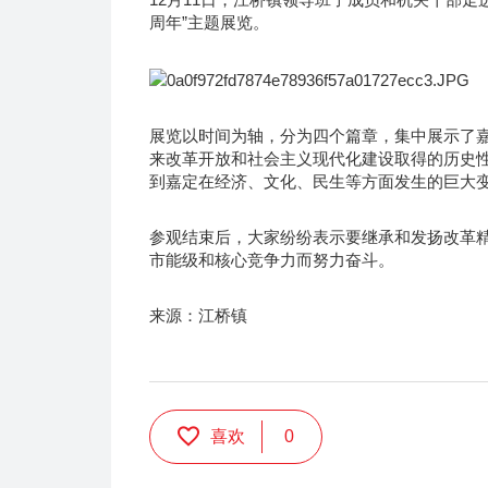
周年”主题展览。
展览以时间为轴，分为四个篇章，集中展示了嘉
来改革开放和社会主义现代化建设取得的历史
到嘉定在经济、文化、民生等方面发生的巨大
参观结束后，大家纷纷表示要继承和发扬改革精
市能级和核心竞争力而努力奋斗。
来源：江桥镇
喜欢
0