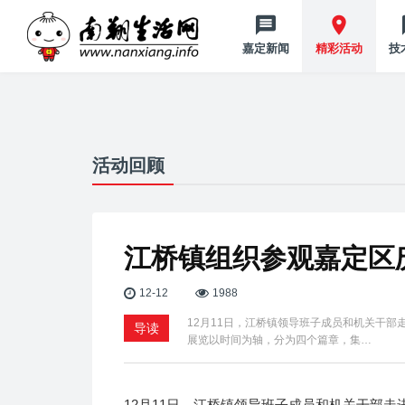
嘉定新闻
精彩活动
技
活动回顾
江桥镇组织参观嘉定区
12-12
1988
12月11日，江桥镇领导班子成员和机关干部
导读
展览以时间为轴，分为四个篇章，集…
12月11日，江桥镇领导班子成员和机关干部走