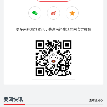
更多南翔精彩资讯，关注南翔生活网网官方微信
要闻快讯
查看全部