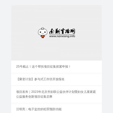
25号截止！这个帮扶项目征集抓紧申报！
【聚变计划】参与式工作坊开放报名
项目发布｜2023年北京市妇联公益伙伴计划暨妇女儿童家庭
公益服务创新项目征集启事
汪明亮：电子监控的犯罪预防功能