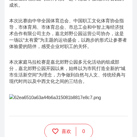
成长。
本次比赛由中华全国体育总会、中国职工文化体育协会指
导，市体育局、市体育总会、市总工会和中智上海经济技
术合作有限公司主办，嘉北郊野公园运营公司协办，这是
一场以“太有爱”为主题的运动盛会，以跑步的形式让参赛者
体验爱的陪伴，感受企业对职工的关怀。
本次家庭马拉松赛是嘉北郊野公园多元化活动的组成部
分，嘉北郊野公园开园以来，始终以为市民打造全新的“城
市生活新空间”为理念，力争做到自然与人文、传统经典与
现代时尚以及中西文化之间的三结合。
喜欢
0