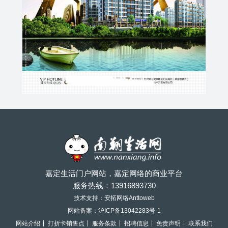
嘉定生活门户网站，嘉定网络的商业平台
服务热线：
13916893730
技术支持：安拓网络Anttoweb
网站备案：
沪ICP备13042283号-1
网站介绍
打折卡销售点
服务条款
招聘信息
免责声明
联系我们