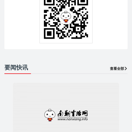
要闻快讯
查看全部