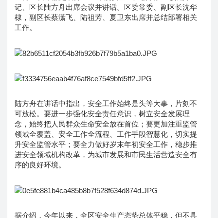
记、区长陆方舟出席会议并讲话。区委常委、副区长沈华
棣，副区长蔡潇飞、陆祖芳、夏卫东出席并总结部署相关
工作。
陆方舟在讲话中指出，安全工作始终是头等大事，片刻不
可放松。要进一步强化安全责任意识，树立安全发展理
念，始终把人民群众生命安全放在首位；要更加注重监管
领域全覆盖、安全工作全流程、工作手段智慧化，切实提
升安全监管水平；要全力做好岁末年初安全工作，稳步推
进安全领域机构改革，为城市发展和市民生活营造安全有
序的良好环境。
据介绍，今年以来，全区安全生产态势总体平稳，但不具