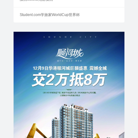
Student.com学旅家WorldCup世界杯