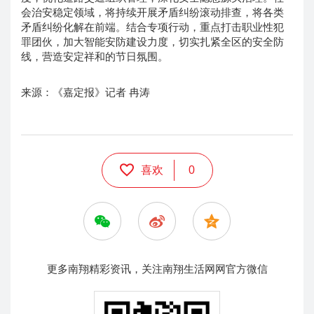
会治安稳定领域，将持续开展矛盾纠纷滚动排查，将各类
矛盾纠纷化解在前端。结合专项行动，重点打击职业性犯
罪团伙，加大智能安防建设力度，切实扎紧全区的安全防
线，营造安定祥和的节日氛围。
来源：《嘉定报》记者 冉涛
喜欢
0
更多南翔精彩资讯，关注南翔生活网网官方微信