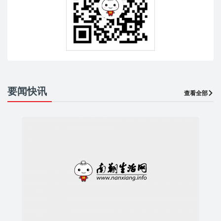
要闻快讯
查看全部