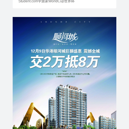
Student.com学旅家WorldCup世界杯