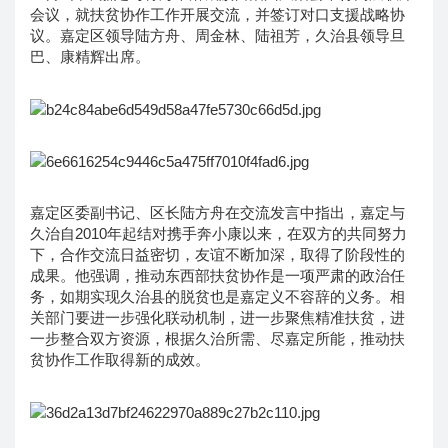
会议，就扶贫协作工作开展交流，并签订对口支援战略协
议。嘉定区领导陆方舟、周金林、陆祖芳，久治县领导旦
巴、康精辉出席。
嘉定区委副书记、区长陆方舟在交流发言中指出，嘉定与
久治自2010年起结对携手奔小康以来，在双方的共同努力
下，合作交流日益密切，友谊不断加深，取得了阶段性的
成果。他强调，推动东西部扶贫协作是一项严肃的政治任
务，如期实现久治县的脱贫也是嘉定义不容辞的义务。相
关部门要进一步强化联动机制，进一步聚焦精准扶贫，进
一步整合双方资源，根据久治所需、尽嘉定所能，推动扶
贫协作工作取得新的成效。