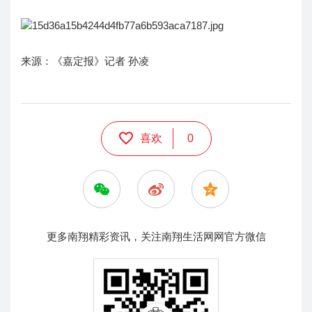
来源：《嘉定报》记者 孙凌
喜欢
0
更多南翔精彩资讯，关注南翔生活网网官方微信