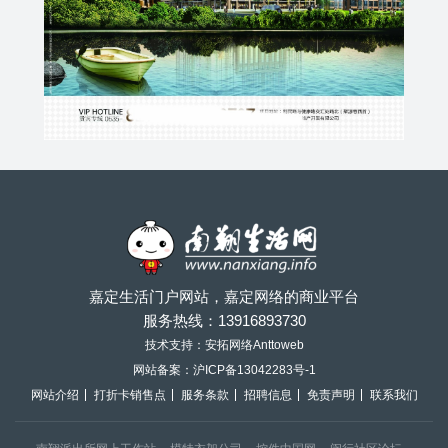
嘉定生活门户网站，嘉定网络的商业平台
服务热线：
13916893730
技术支持：安拓网络Anttoweb
网站备案：
沪ICP备13042283号-1
网站介绍
打折卡销售点
服务条款
招聘信息
免责声明
联系我们